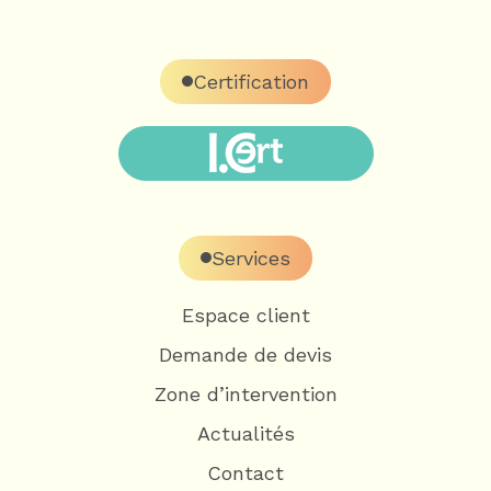
Certification
Services
Espace client
Demande de devis
Zone d’intervention
Actualités
Contact