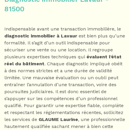
81500
Indispensable avant une transaction immobilière, le
diagnostic immobilier à Lavaur
est bien plus qu’une
formalité. Il s’agit d’un outil indispensable pour
sécuriser une vente ou une location. Il regroupe
plusieurs expertises techniques qui
évaluent l’état
réel du bâtiment
. Chaque diagnostic impliqué obéit
à des normes strictes et a une durée de validité
limitée. Une mauvaise évaluation ou un oubli peut
entraîner l’annulation d’une transaction, voire des
poursuites judiciaires. Il est donc essentiel de
s’appuyer sur les compétences d’un professionnel
qualifié. Pour garantir une expertise fiable, complète
et respectant les réglementations récentes, sollicitez
les services de
GLAUME Laurine
, une professionnelle
hautement qualifiée sachant mener à bien cette