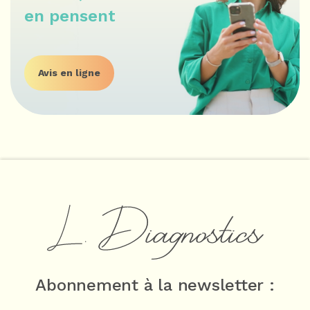
en pensent
Avis en ligne
Abonnement à la newsletter :