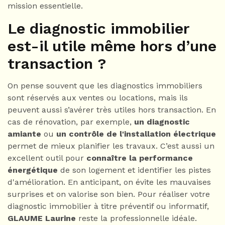
mission essentielle.
Le diagnostic immobilier
est-il utile même hors d’une
transaction ?
On pense souvent que les diagnostics immobiliers
sont réservés aux ventes ou locations, mais ils
peuvent aussi s’avérer très utiles hors transaction. En
cas de rénovation, par exemple,
un diagnostic
amiante
ou
un contrôle de l'installation électrique
permet de mieux planifier les travaux. C’est aussi un
excellent outil pour
connaître la performance
énergétique
de son logement et identifier les pistes
d'amélioration. En anticipant, on évite les mauvaises
surprises et on valorise son bien. Pour réaliser votre
diagnostic immobilier à titre préventif ou informatif,
GLAUME Laurine
reste la professionnelle idéale.