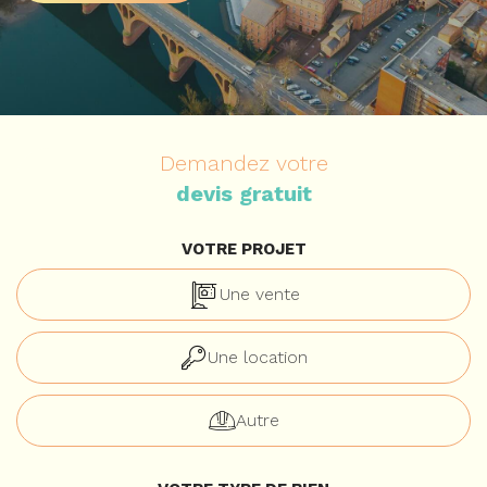
Demandez votre
devis gratuit
VOTRE PROJET
Une vente
Une location
Autre