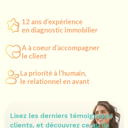
12 ans d’expérience
en diagnostic immobilier
A à coeur d’accompagner
le client
La priorité à l’humain,
le relationnel en avant
Lisez les derniers témoignages
clients,
et découvrez ce qu’ils